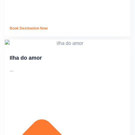
Book Destination Now
Ilha do amor
...