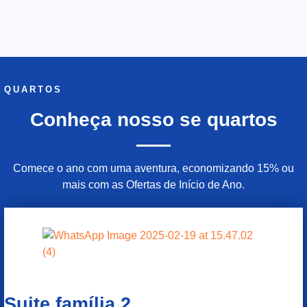
QUARTOS
Conheça nosso se quartos
Comece o ano com uma aventura, economizando 15% ou
mais com as Ofertas de Início de Ano.
Suite família 2