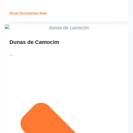
Book Destination Now
Dunas de Camocim
...