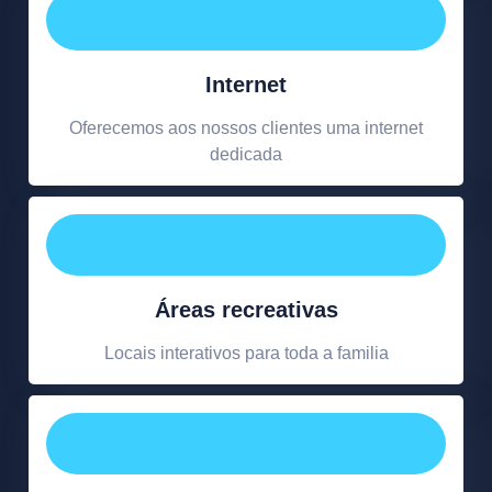
Internet
Oferecemos aos nossos clientes uma internet
dedicada
Áreas recreativas
Locais interativos para toda a familia