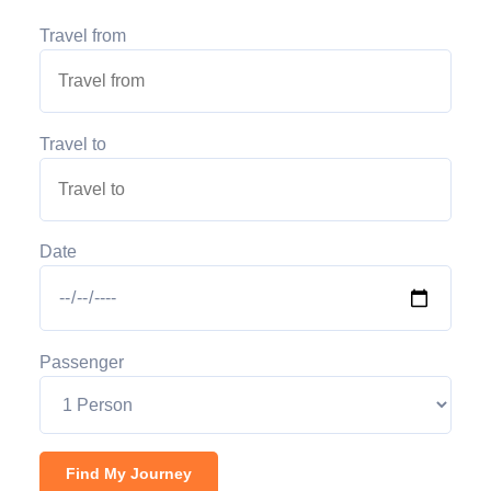
Travel from
Travel to
Date
Passenger
Find My Journey