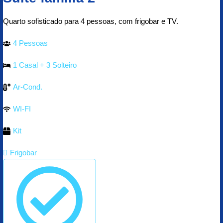
Quarto sofisticado para 4 pessoas, com frigobar e TV.
4 Pessoas
1 Casal + 3 Solteiro
Ar-Cond.
WI-FI
Kit
Frigobar