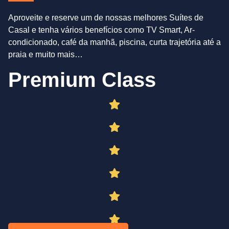
Aproveite e reserve um de nossas melhores Suítes de
Casal e tenha vários benefícios como TV Smart, Ar-
condicionado, café da manhã, piscina, curta trajetória até a
praia e muito mais…
Premium Class