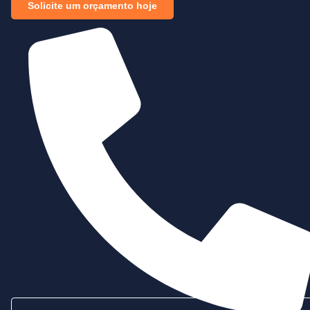
Solicite um orçamento hoje