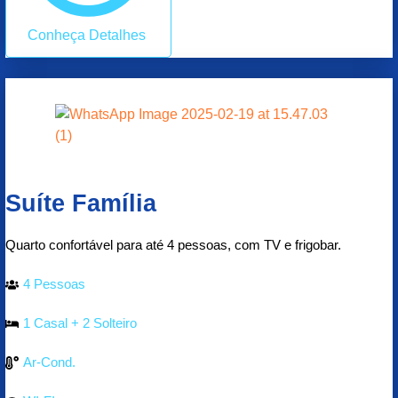
Conheça Detalhes
Suíte Família
Quarto confortável para até 4 pessoas, com TV e frigobar.
4 Pessoas
1 Casal + 2 Solteiro
Ar-Cond.