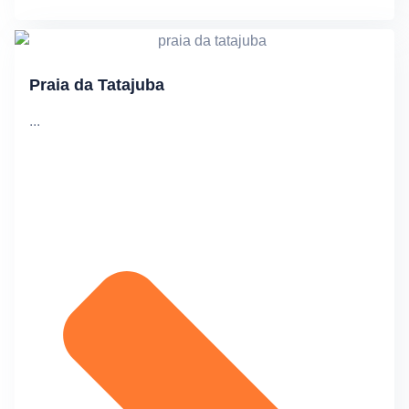
Praia da Tatajuba
...