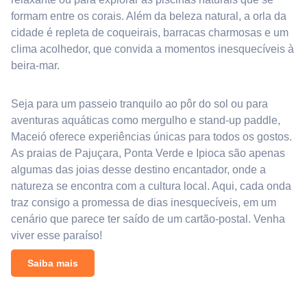
formam entre os corais. Além da beleza natural, a orla da
cidade é repleta de coqueirais, barracas charmosas e um
clima acolhedor, que convida a momentos inesquecíveis à
beira-mar.
Seja para um passeio tranquilo ao pôr do sol ou para
aventuras aquáticas como mergulho e stand-up paddle,
Maceió oferece experiências únicas para todos os gostos.
As praias de Pajuçara, Ponta Verde e Ipioca são apenas
algumas das joias desse destino encantador, onde a
natureza se encontra com a cultura local. Aqui, cada onda
traz consigo a promessa de dias inesquecíveis, em um
cenário que parece ter saído de um cartão-postal. Venha
viver esse paraíso!
Saiba mais