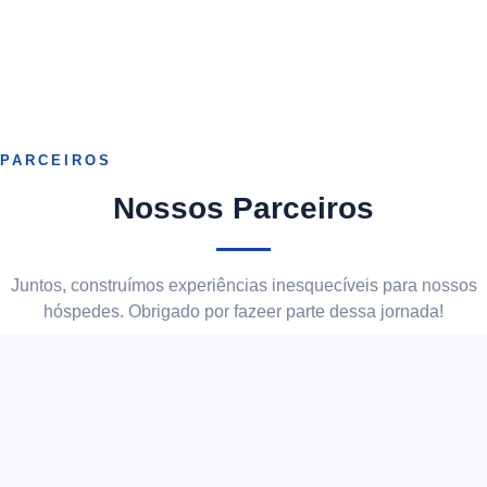
PARCEIROS
Nossos Parceiros
Juntos, construímos experiências inesquecíveis para nossos
hóspedes. Obrigado por fazeer parte dessa jornada!