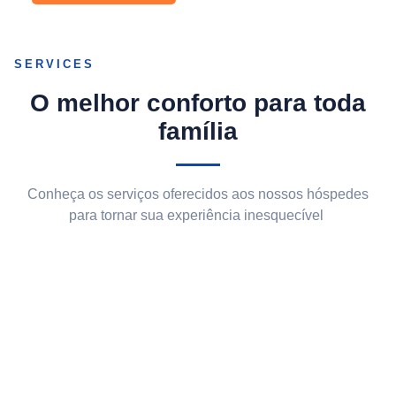
SERVICES
O melhor conforto para toda
família
Conheça os serviços oferecidos aos nossos hóspedes
para tornar sua experiência inesquecível